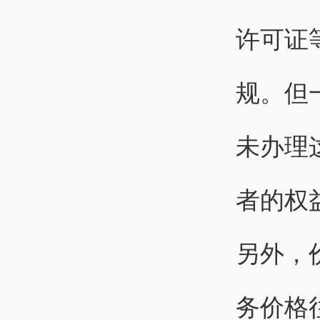
许可证
规。但
未办理
者的权
另外，
务价格