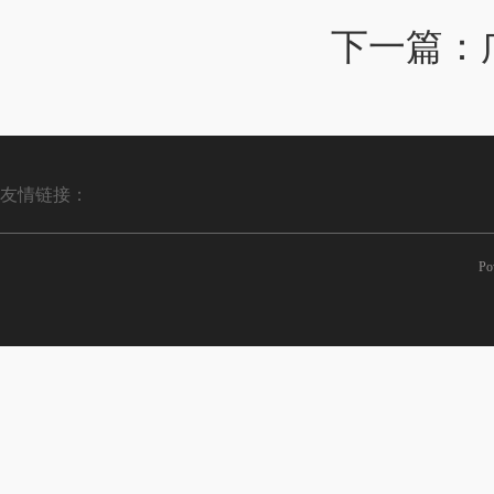
下一篇：
友情链接：
Po