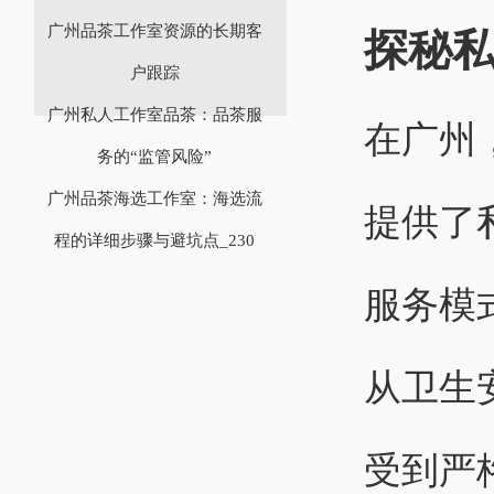
广州品茶工作室资源的长期客
探秘
户跟踪
广州私人工作室品茶：品茶服
在广州
务的“监管风险”
广州品茶海选工作室：海选流
提供了
程的详细步骤与避坑点_230
服务模
从卫生
受到严