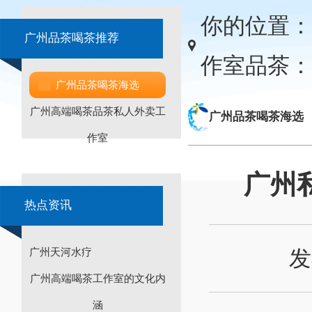
你的位置：
广州品茶喝茶推荐
作室品茶：
广州品茶喝茶海选
广州高端喝茶品茶私人外卖工
广州品茶喝茶海选
作室
广州
热点资讯
发
广州天河水疗
广州高端喝茶工作室的文化内
涵