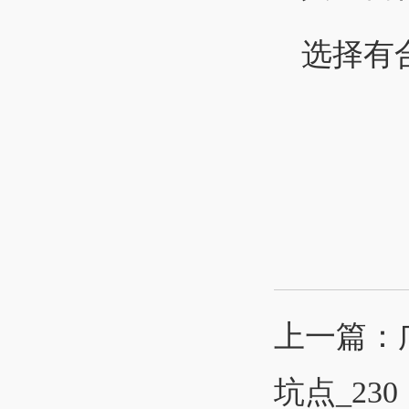
选择有
上一篇：
坑点_230